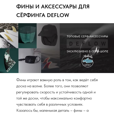
ФИНЫ И АКСЕССУАРЫ ДЛЯ
СЁРФИНГА DEFLOW
Фины играют важную роль в том, как ведёт себя
доска на волне. Более того, они позволяют
регулировать скорость и устойчивость одной и
той же доски, чтобы максимально комфортно
чувствовать себя в различных условиях.
Казалось бы, маленькая деталь – фины – а