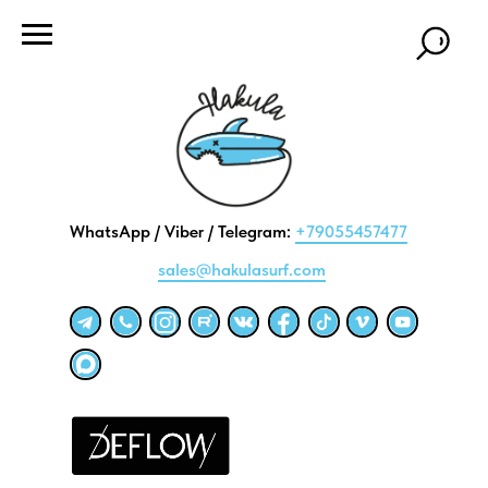
WhatsApp / Viber / Telegram:
+79055457477
sales@hakulasurf.com