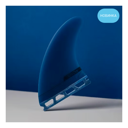
НОВИНКА