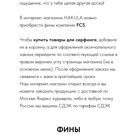
ощущение, что у тебя целая другая доска!
В интернет-магазине HAKULA можно
приобрести фины компании
FCS
.
Чтобы
купить товары для серфинга
, добавьте
их в корзину, а для оформления окончательного
заказа перейдите по соответствующей ссылке в
правом верхнем углу страницы магазина (не в
основном меню). После оформления заказа мы
свяжемся с вами в кратчайшие сроки.
Наш интернет-магазин открыт всегда и вы
можете заказать продукцию с доставкой по
Москве Яндекс курьером, либо в любую точку
России мы вышлем СДЭК по тарифам СДЭК.
ФИНЫ