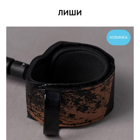
ЛИШИ
НОВИНКА